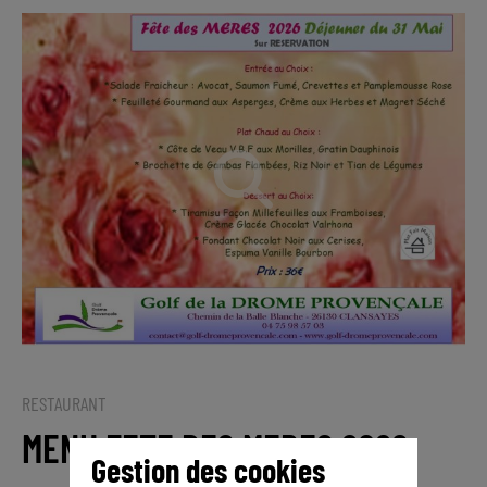
RESTAURANT
MENU FETE DES MERES 2026
Gestion des cookies