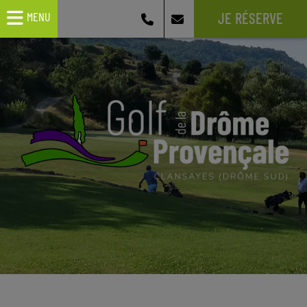
JE RÉSERVE
MENU