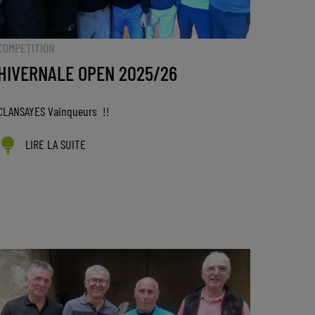
COMPETITION
HIVERNALE OPEN 2025/26
CLANSAYES Vainqueurs !!
LIRE LA SUITE