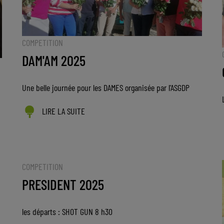
COMPETITION
DAM'AM 2025
Une belle journée pour les DAMES organisée par l'ASGDP
LIRE LA SUITE
COMPETITION
PRESIDENT 2025
les départs : SHOT GUN 8 h30