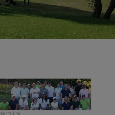
COMPETITION