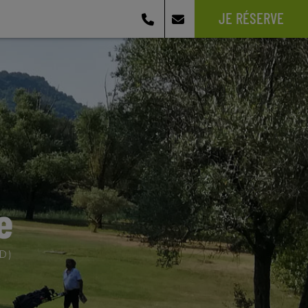
JE RÉSERVE