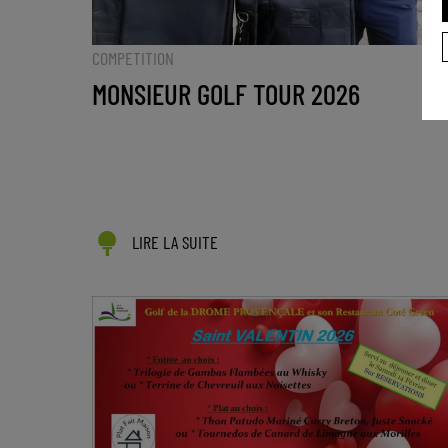
COMPETITION
MONSIEUR GOLF TOUR 2026
LIRE LA SUITE