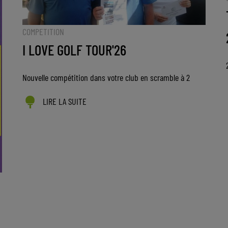
COMPETITION
I LOVE GOLF TOUR'26
Nouvelle compétition dans votre club en scramble à 2
LIRE LA SUITE