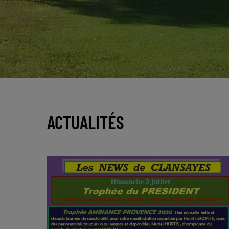
ACTUALITÉS