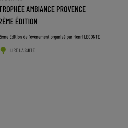
TROPHÉE AMBIANCE PROVENCE
2ÈME ÉDITION
2ème Edition de l'évènement organisé par Henri LECONTE
LIRE LA SUITE