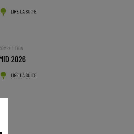
LIRE LA SUITE
COMPETITION
MID 2026
LIRE LA SUITE