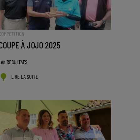
COMPETITION
COUPE À JOJO 2025
Les RESULTATS
LIRE LA SUITE