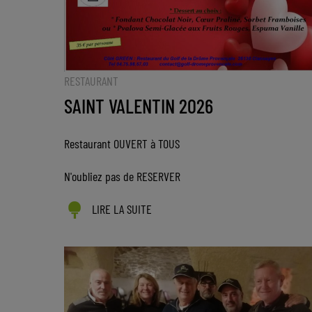
RESTAURANT
SAINT VALENTIN 2026
Restaurant OUVERT à TOUS
N'oubliez pas de RESERVER
LIRE LA SUITE