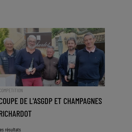
COMPETITION
COUPE DE L'ASGDP ET CHAMPAGNES
RICHARDOT
les résultats