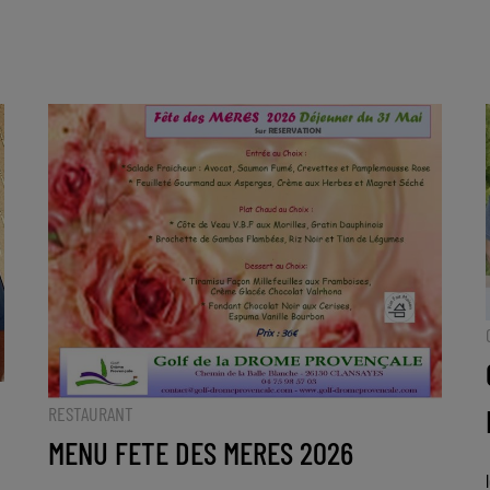
RESTAURANT
MENU FETE DES MERES 2026