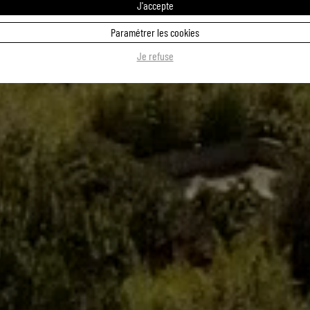
J'accepte
Paramétrer les cookies
Je refuse