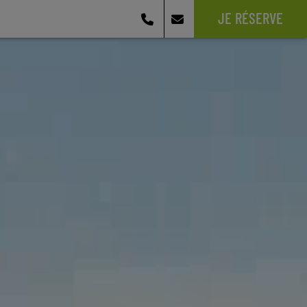
JE RÉSERVE