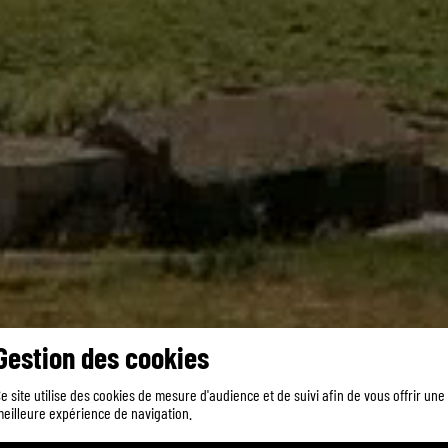
Gestion des cookies
e site utilise des cookies de mesure d'audience et de suivi afin de vous offrir une
eilleure expérience de navigation.